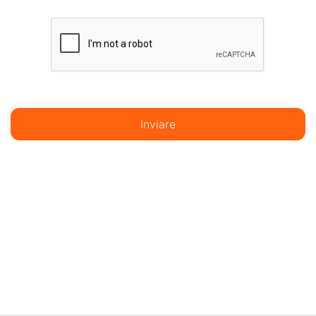
Inviare