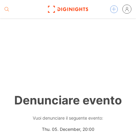
Denunciare evento
Vuoi denunciare il seguente evento:
Thu. 05. December, 20:00