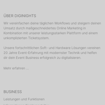
ÜBER DIGINIGHTS
Wir vereinfachen deine täglichen Workflows und steigern deinen
Umsatz durch maßgeschneidertes Online Marketing in
Kombination mit unserer leistungsstarken Plattform und einem
unkomplizierten Ticketsystem.
Unsere fortschrittlichen Soft- und Hardware Lösungen vereinen
20 Jahre Event-Erfahrung mit modernster Technik und helfen
dir dein Event Business erfolgreich zu digitalisieren.
Mehr erfahren ...
BUSINESS
Leistungen und Funktionen