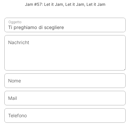
Jam #57: Let it Jam, Let it Jam, Let it Jam
Oggetto
Nachricht
Nome
Mail
Telefono