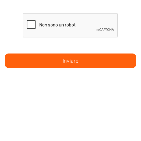
Inviare