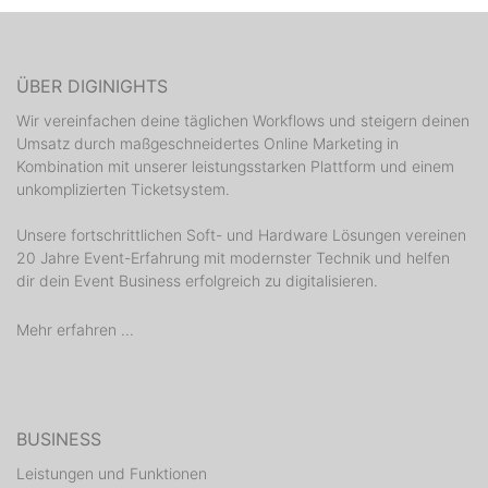
ÜBER DIGINIGHTS
Wir vereinfachen deine täglichen Workflows und steigern deinen
Umsatz durch maßgeschneidertes Online Marketing in
Kombination mit unserer leistungsstarken Plattform und einem
unkomplizierten Ticketsystem.
Unsere fortschrittlichen Soft- und Hardware Lösungen vereinen
20 Jahre Event-Erfahrung mit modernster Technik und helfen
dir dein Event Business erfolgreich zu digitalisieren.
Mehr erfahren ...
BUSINESS
Leistungen und Funktionen