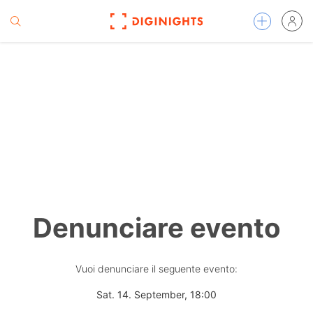
Denunciare evento
Vuoi denunciare il seguente evento:
Sat. 14. September, 18:00