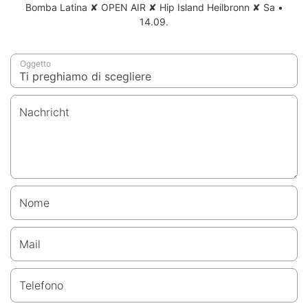
Bomba Latina ✘ OPEN AIR ✘ Hip Island Heilbronn ✘ Sa •
14.09.
Oggetto
Nachricht
Nome
Mail
Telefono