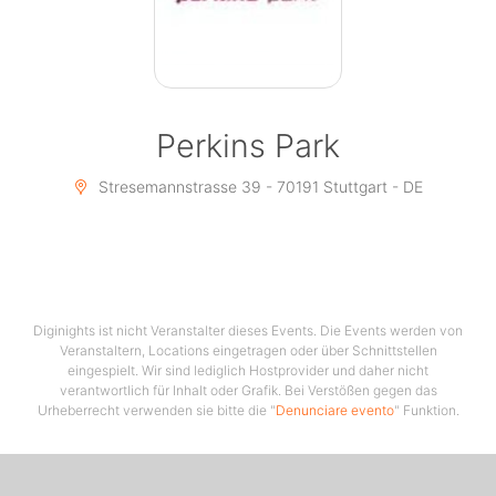
Perkins Park
Stresemannstrasse 39 - 70191 Stuttgart - DE
Diginights ist nicht Veranstalter dieses Events. Die Events werden von
Veranstaltern, Locations eingetragen oder über Schnittstellen
eingespielt. Wir sind lediglich Hostprovider und daher nicht
verantwortlich für Inhalt oder Grafik. Bei Verstößen gegen das
Urheberrecht verwenden sie bitte die "
Denunciare evento
" Funktion.