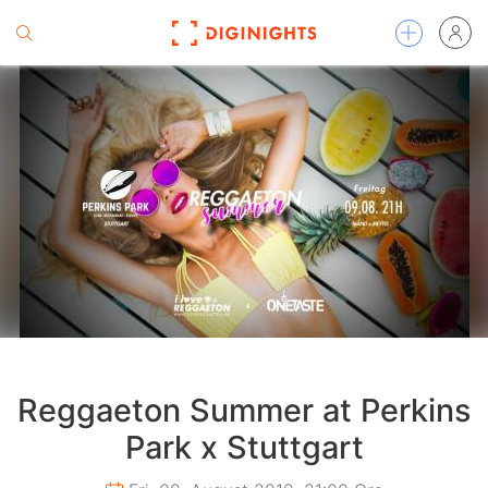
Reggaeton Summer at Perkins
Park x Stuttgart