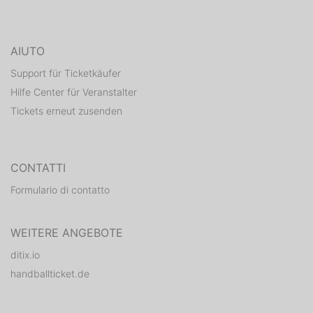
AIUTO
Support für Ticketkäufer
Hilfe Center für Veranstalter
Tickets erneut zusenden
CONTATTI
Formulario di contatto
WEITERE ANGEBOTE
ditix.io
handballticket.de