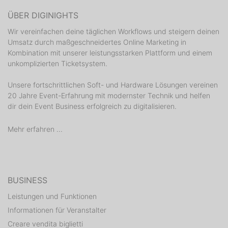
ÜBER DIGINIGHTS
Wir vereinfachen deine täglichen Workflows und steigern deinen
Umsatz durch maßgeschneidertes Online Marketing in
Kombination mit unserer leistungsstarken Plattform und einem
unkomplizierten Ticketsystem.
Unsere fortschrittlichen Soft- und Hardware Lösungen vereinen
20 Jahre Event-Erfahrung mit modernster Technik und helfen
dir dein Event Business erfolgreich zu digitalisieren.
Mehr erfahren ...
BUSINESS
Leistungen und Funktionen
Informationen für Veranstalter
Creare vendita biglietti