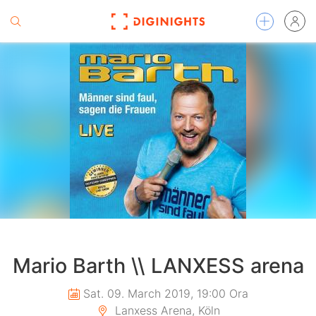
Mario Barth \\ LANXESS arena
Sat. 09. March 2019, 19:00 Ora
Lanxess Arena, Köln