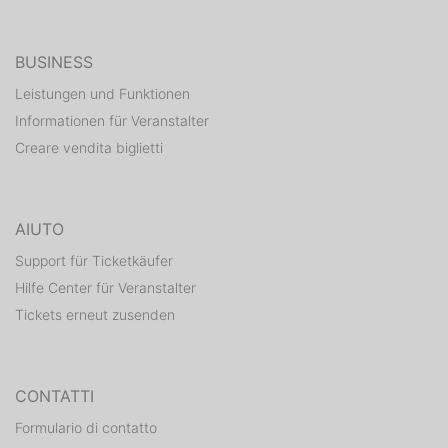
BUSINESS
Leistungen und Funktionen
Informationen für Veranstalter
Creare vendita biglietti
AIUTO
Support für Ticketkäufer
Hilfe Center für Veranstalter
Tickets erneut zusenden
CONTATTI
Formulario di contatto