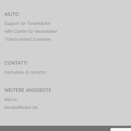
AIUTO
Support für Ticketkäufer
Hilfe Center für Veranstalter
Tickets erneut zusenden
CONTATTI
Formulario di contatto
WEITERE ANGEBOTE
ditix.io
handballticket.de