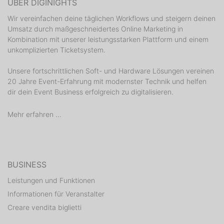
ÜBER DIGINIGHTS
Wir vereinfachen deine täglichen Workflows und steigern deinen
Umsatz durch maßgeschneidertes Online Marketing in
Kombination mit unserer leistungsstarken Plattform und einem
unkomplizierten Ticketsystem.
Unsere fortschrittlichen Soft- und Hardware Lösungen vereinen
20 Jahre Event-Erfahrung mit modernster Technik und helfen
dir dein Event Business erfolgreich zu digitalisieren.
Mehr erfahren ...
BUSINESS
Leistungen und Funktionen
Informationen für Veranstalter
Creare vendita biglietti