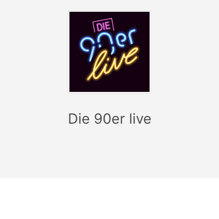
Die 90er live