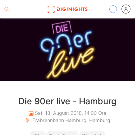
Die 90er live - Hamburg
Sat. 18. August 2018, 14:00 Ora
Trabrennbahn Hamburg, Hamburg