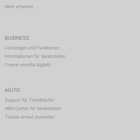
Mehr erfahren ...
BUSINESS
Leistungen und Funktionen
Informationen für Veranstalter
Creare vendita biglietti
AIUTO
Support für Ticketkäufer
Hilfe Center für Veranstalter
Tickets erneut zusenden