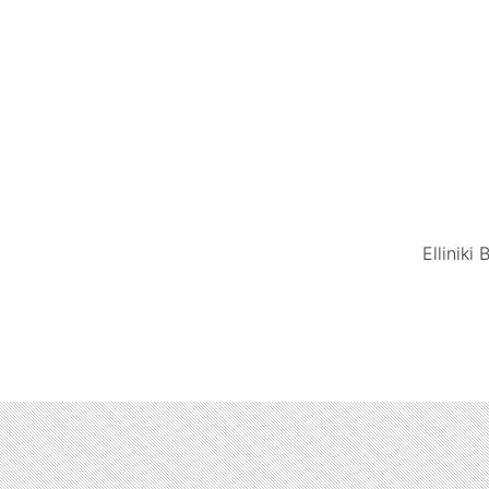
Elliniki