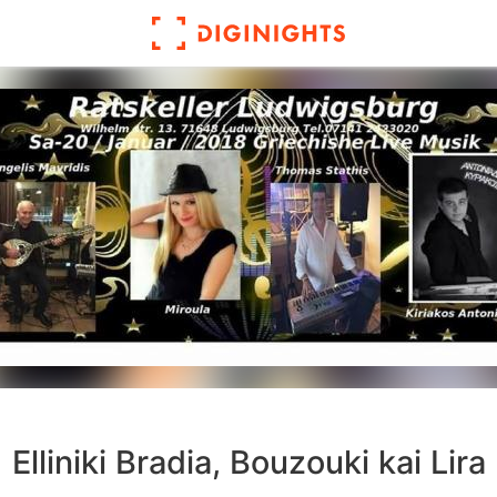
Elliniki Bradia, Bouzouki kai Lira