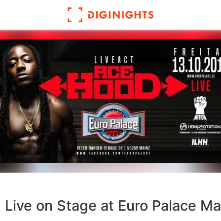
Live on Stage at Euro Palace Ma