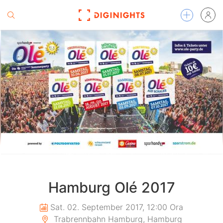
Hamburg Olé 2017
Sat. 02. September 2017, 12:00 Ora
Trabrennbahn Hamburg, Hamburg