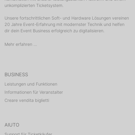
unkomplizierten Ticketsystem.
Unsere fortschrittlichen Soft- und Hardware Lösungen vereinen
20 Jahre Event-Erfahrung mit modernster Technik und helfen
dir dein Event Business erfolgreich zu digitalisieren.
Mehr erfahren ...
BUSINESS
Leistungen und Funktionen
Informationen für Veranstalter
Creare vendita biglietti
AIUTO
Support für Ticketkäufer