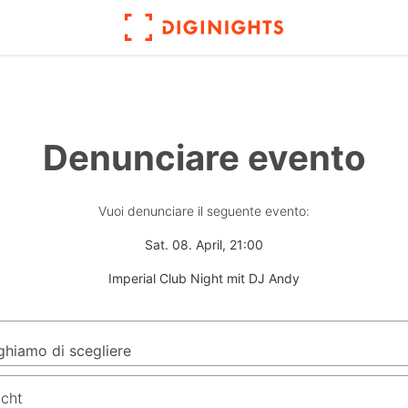
Denunciare evento
Vuoi denunciare il seguente evento:
Sat. 08. April, 21:00
Imperial Club Night mit DJ Andy
icht