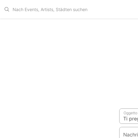
Oggetto
Nachr