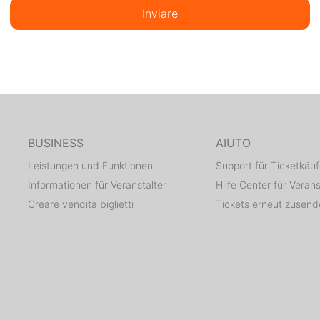
Inviare
BUSINESS
AIUTO
Leistungen und Funktionen
Support für Ticketkäuf
Informationen für Veranstalter
Hilfe Center für Verans
Creare vendita biglietti
Tickets erneut zusen