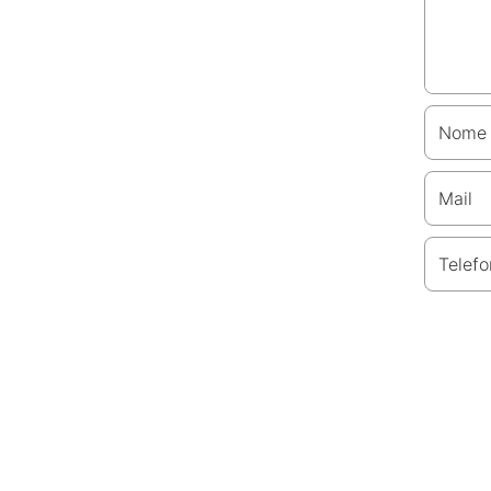
Nome
Mail
Telefo