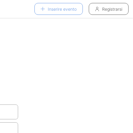
Inserire evento
Registrarsi