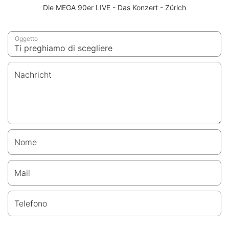
Die MEGA 90er LIVE - Das Konzert - Zürich
Oggetto
Nachricht
Nome
Mail
Telefono