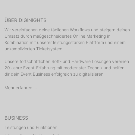
ÜBER DIGINIGHTS
Wir vereinfachen deine täglichen Workflows und steigern deinen
Umsatz durch maßgeschneidertes Online Marketing in
Kombination mit unserer leistungsstarken Plattform und einem
unkomplizierten Ticketsystem.
Unsere fortschrittlichen Soft- und Hardware Lösungen vereinen
20 Jahre Event-Erfahrung mit modernster Technik und helfen
dir dein Event Business erfolgreich zu digitalisieren.
Mehr erfahren ...
BUSINESS
Leistungen und Funktionen