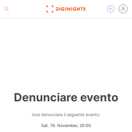
Denunciare evento
Vuoi denunciare il seguente evento:
Sat. 19. November, 20:00