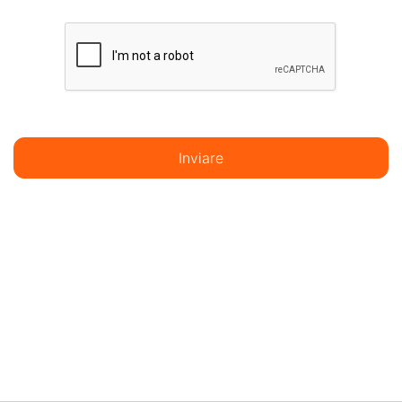
Inviare