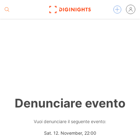
Denunciare evento
Vuoi denunciare il seguente evento:
Sat. 12. November, 22:00