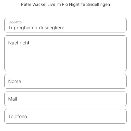
Peter Wackel Live im Pio Nightlife Sindelfingen
Oggetto
Nachricht
Nome
Mail
Telefono