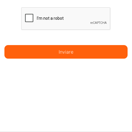
Inviare