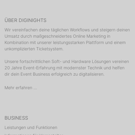
ÜBER DIGINIGHTS
Wir vereinfachen deine täglichen Workflows und steigern deinen
Umsatz durch maßgeschneidertes Online Marketing in
Kombination mit unserer leistungsstarken Plattform und einem
unkomplizierten Ticketsystem.
Unsere fortschrittlichen Soft- und Hardware Lösungen vereinen
20 Jahre Event-Erfahrung mit modernster Technik und helfen
dir dein Event Business erfolgreich zu digitalisieren.
Mehr erfahren ...
BUSINESS
Leistungen und Funktionen