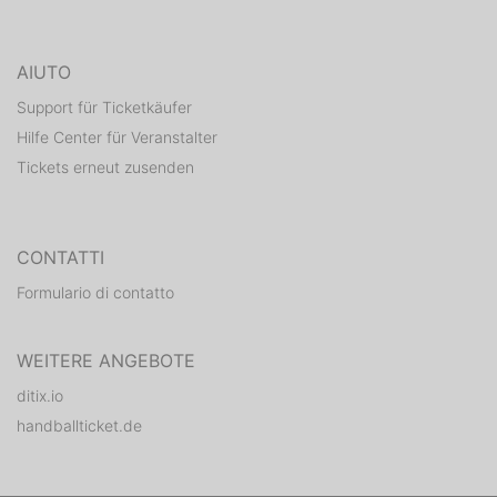
AIUTO
Support für Ticketkäufer
Hilfe Center für Veranstalter
Tickets erneut zusenden
CONTATTI
Formulario di contatto
WEITERE ANGEBOTE
ditix.io
handballticket.de