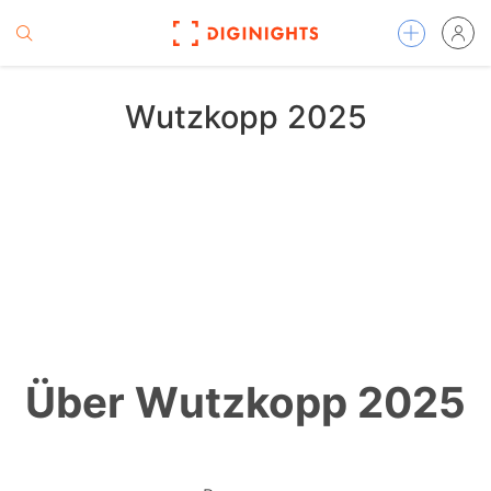
Wutzkopp 2025
Über Wutzkopp 2025