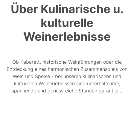
Über Kulinarische u.
kulturelle
Weinerlebnisse
Ob Kabarett, historische Weinführungen oder die
Entdeckung eines harmonischen Zusammenspiels von
Wein und Speise - bei unseren kulinarischen und
kulturellen Weinerlebnissen sind unterhaltsame,
spannende und genussreiche Stunden garantiert.