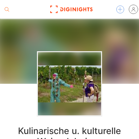
Kulinarische u. kulturelle