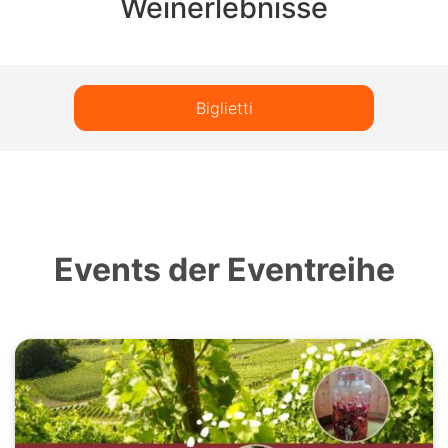
Weinerlebnisse
Biglietti
Events der Eventreihe