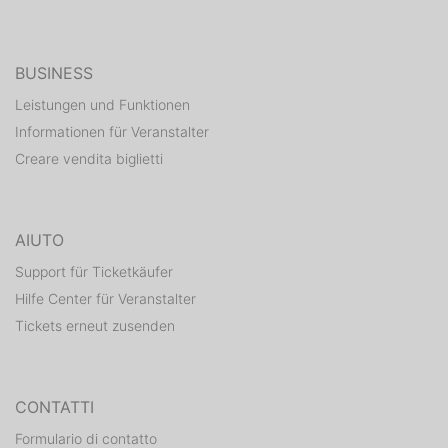
BUSINESS
Leistungen und Funktionen
Informationen für Veranstalter
Creare vendita biglietti
AIUTO
Support für Ticketkäufer
Hilfe Center für Veranstalter
Tickets erneut zusenden
CONTATTI
Formulario di contatto