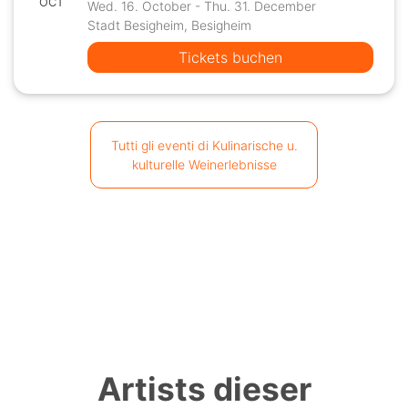
OCT
Wed. 16. October - Thu. 31. December
Stadt Besigheim, Besigheim
Tickets buchen
Tutti gli eventi di Kulinarische u.
kulturelle Weinerlebnisse
Artists dieser