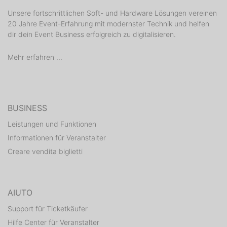
Unsere fortschrittlichen Soft- und Hardware Lösungen vereinen
20 Jahre Event-Erfahrung mit modernster Technik und helfen
dir dein Event Business erfolgreich zu digitalisieren.
Mehr erfahren ...
BUSINESS
Leistungen und Funktionen
Informationen für Veranstalter
Creare vendita biglietti
AIUTO
Support für Ticketkäufer
Hilfe Center für Veranstalter