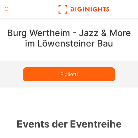
Burg Wertheim - Jazz & More
im Löwensteiner Bau
Biglietti
Events der Eventreihe