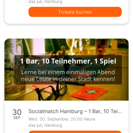
das juli, Hamburg
Tickets buchen
30
Socialmatch Hamburg – 1 Bar, 10 Teilnehmer, 1 Spiel
SEP
Wed. 30. September, 20:00 Heure
das juli, Hamburg