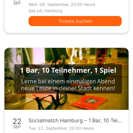
SEP
Wed. 09. September, 20:00 Heure
das juli, Hamburg
Tickets buchen
22
Socialmatch Hamburg – 1 Bar, 10 Teilnehmer, 1 Spiel
SEP
Tue. 22. September, 20:00 Heure