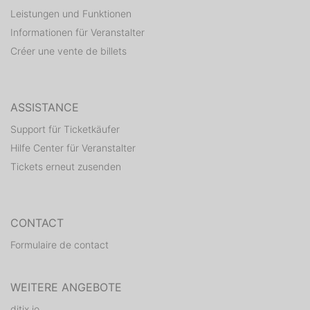
Leistungen und Funktionen
Informationen für Veranstalter
Créer une vente de billets
ASSISTANCE
Support für Ticketkäufer
Hilfe Center für Veranstalter
Tickets erneut zusenden
CONTACT
Formulaire de contact
WEITERE ANGEBOTE
ditix.io