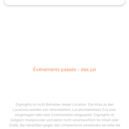
Événements passés - das juli
Diginights ist nicht Betreiber dieser Location. Die Infos zu den
Locations werden von Veranstaltern, Locationbetreiber, DJs usw.
eingetragen oder über Schnittstellen eingespielt. Diginights ist
lediglich Hostprovider und daher nicht verantwortlich für Inhalt oder
Grafik. Bei Verstößen gegen das Urheberrecht verwenden sie bitte die