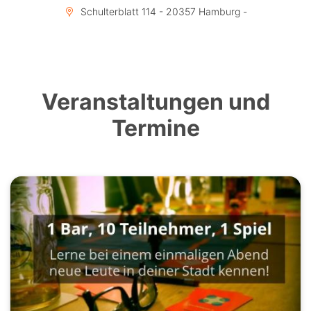
Schulterblatt 114 - 20357 Hamburg -
Veranstaltungen und
Termine