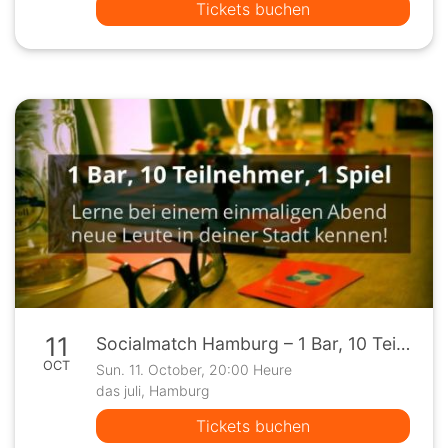
Tickets buchen
11
Socialmatch Hamburg – 1 Bar, 10 Teilnehmer, 1 Spiel
OCT
Sun. 11. October, 20:00 Heure
das juli, Hamburg
Tickets buchen