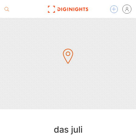
das juli