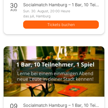
30
Socialmatch Hamburg – 1 Bar, 10 Teilnehmer, 1 Spiel
AUG
Sun. 30. August, 20:00 Heure
das juli, Hamburg
Tickets buchen
09
Socialmatch Hamburg – 1 Bar, 10 Teilnehmer, 1 Spiel