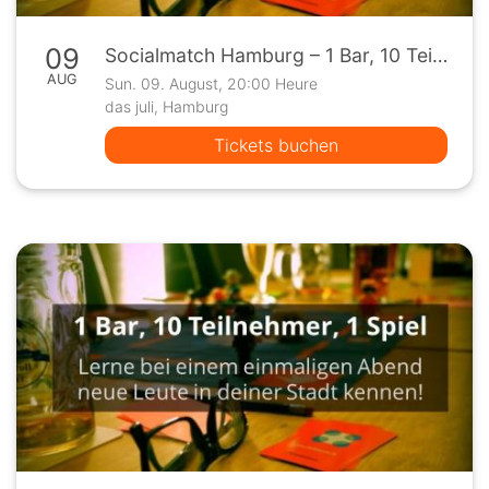
09
Socialmatch Hamburg – 1 Bar, 10 Teilnehmer, 1 Spiel
AUG
Sun. 09. August, 20:00 Heure
das juli, Hamburg
Tickets buchen