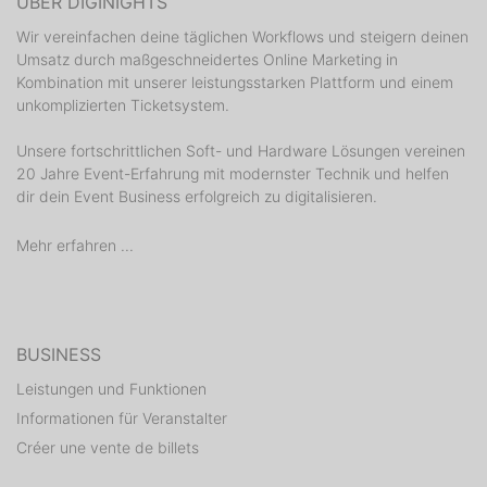
ÜBER DIGINIGHTS
Wir vereinfachen deine täglichen Workflows und steigern deinen
Umsatz durch maßgeschneidertes Online Marketing in
Kombination mit unserer leistungsstarken Plattform und einem
unkomplizierten Ticketsystem.
Unsere fortschrittlichen Soft- und Hardware Lösungen vereinen
20 Jahre Event-Erfahrung mit modernster Technik und helfen
dir dein Event Business erfolgreich zu digitalisieren.
Mehr erfahren ...
BUSINESS
Leistungen und Funktionen
Informationen für Veranstalter
Créer une vente de billets