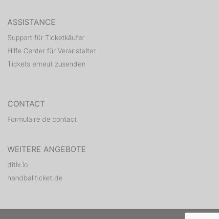
ASSISTANCE
Support für Ticketkäufer
Hilfe Center für Veranstalter
Tickets erneut zusenden
CONTACT
Formulaire de contact
WEITERE ANGEBOTE
ditix.io
handballticket.de