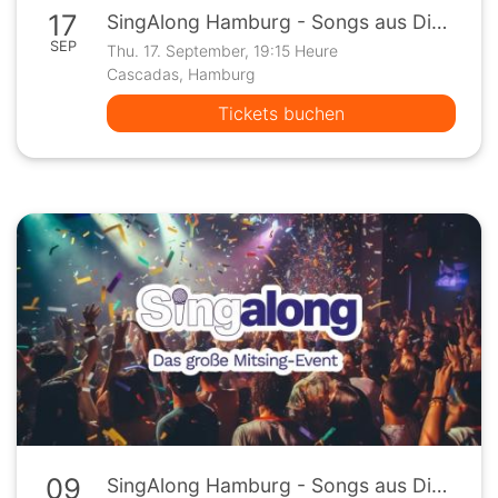
17
SingAlong Hamburg - Songs aus Disney Filmen
SEP
Thu. 17. September, 19:15 Heure
Cascadas, Hamburg
Tickets buchen
09
SingAlong Hamburg - Songs aus Disney Filmen