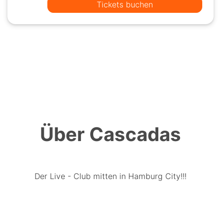
Tickets buchen
Über Cascadas
Der Live - Club mitten in Hamburg City!!!