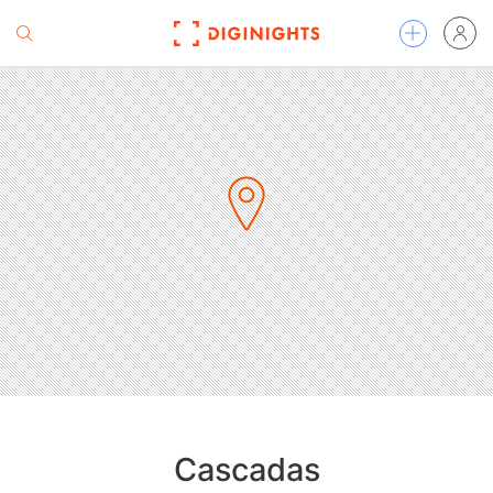
Cascadas