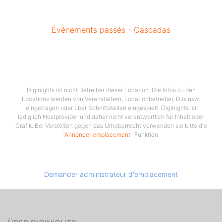
Événements passés - Cascadas
Diginights ist nicht Betreiber dieser Location. Die Infos zu den
Locations werden von Veranstaltern, Locationbetreiber, DJs usw.
eingetragen oder über Schnittstellen eingespielt. Diginights ist
lediglich Hostprovider und daher nicht verantwortlich für Inhalt oder
Grafik. Bei Verstößen gegen das Urheberrecht verwenden sie bitte die
"
Annoncer emplacement
" Funktion.
Demander administrateur d'emplacement