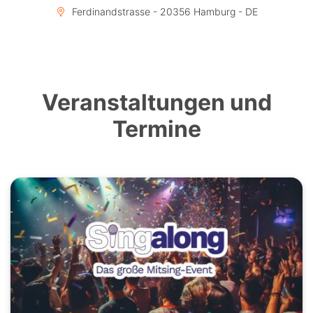
Ferdinandstrasse - 20356 Hamburg - DE
Veranstaltungen und
Termine