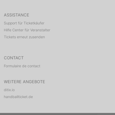
ASSISTANCE
Support für Ticketkäufer
Hilfe Center für Veranstalter
Tickets erneut zusenden
CONTACT
Formulaire de contact
WEITERE ANGEBOTE
ditix.io
handballticket.de