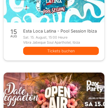
15
Esta Loca Latina - Pool Session Ibiza
AUG
Sat. 15. August, 15:00 Heure
Vibra Jabeque Soul Aparthotel, Ibiza
Tickets buchen