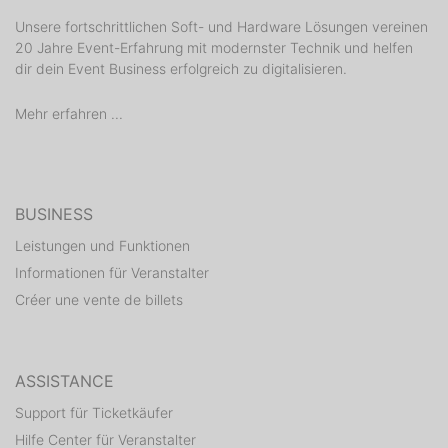
Unsere fortschrittlichen Soft- und Hardware Lösungen vereinen
20 Jahre Event-Erfahrung mit modernster Technik und helfen
dir dein Event Business erfolgreich zu digitalisieren.
Mehr erfahren ...
BUSINESS
Leistungen und Funktionen
Informationen für Veranstalter
Créer une vente de billets
ASSISTANCE
Support für Ticketkäufer
Hilfe Center für Veranstalter