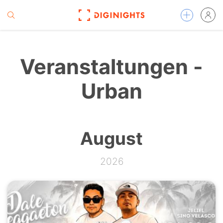
Veranstaltungen -
Urban
August
2026