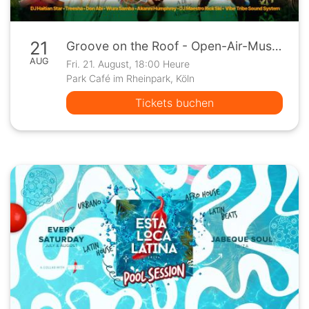
21
Groove on the Roof - Open-Air-Musikfestival, Köln
AUG
Fri. 21. August, 18:00 Heure
Park Café im Rheinpark, Köln
Tickets buchen