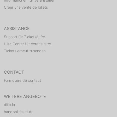
Informationen für Veranstalter
Créer une vente de billets
ASSISTANCE
Support für Ticketkäufer
Hilfe Center für Veranstalter
Tickets erneut zusenden
CONTACT
Formulaire de contact
WEITERE ANGEBOTE
ditix.io
handballticket.de