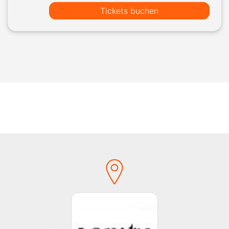
Tickets buchen