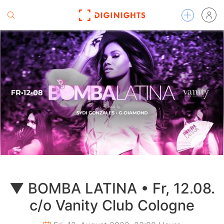
▼ BOMBA LATINA • Fr, 12.08.
c/o Vanity Club Cologne