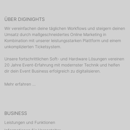
ÜBER DIGINIGHTS
Wir vereinfachen deine täglichen Workflows und steigern deinen
Umsatz durch maßgeschneidertes Online Marketing in
Kombination mit unserer leistungsstarken Plattform und einem
unkomplizierten Ticketsystem.
Unsere fortschrittlichen Soft- und Hardware Lösungen vereinen
20 Jahre Event-Erfahrung mit modernster Technik und helfen
dir dein Event Business erfolgreich zu digitalisieren.
Mehr erfahren ...
BUSINESS
Leistungen und Funktionen