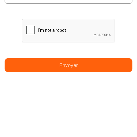
Envoyer