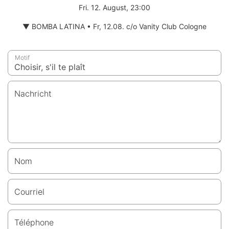
Fri. 12. August, 23:00
▼ BOMBA LATINA • Fr, 12.08. c/o Vanity Club Cologne
Motif
Nachricht
Nom
Courriel
Téléphone