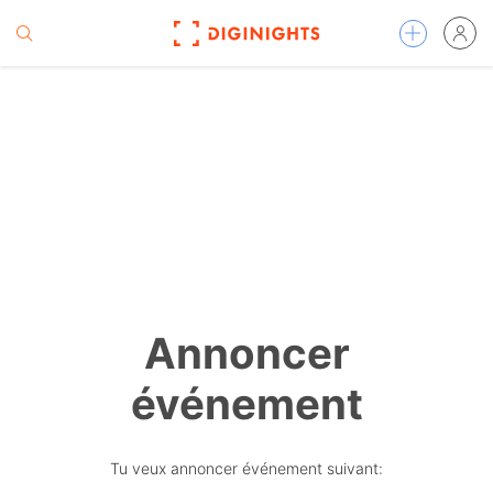
Annoncer
événement
Tu veux annoncer événement suivant: