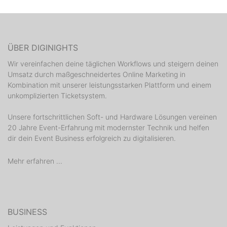
ÜBER DIGINIGHTS
Wir vereinfachen deine täglichen Workflows und steigern deinen
Umsatz durch maßgeschneidertes Online Marketing in
Kombination mit unserer leistungsstarken Plattform und einem
unkomplizierten Ticketsystem.
Unsere fortschrittlichen Soft- und Hardware Lösungen vereinen
20 Jahre Event-Erfahrung mit modernster Technik und helfen
dir dein Event Business erfolgreich zu digitalisieren.
Mehr erfahren ...
BUSINESS