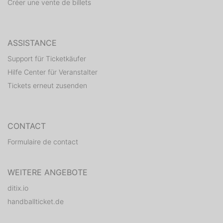
Créer une vente de billets
ASSISTANCE
Support für Ticketkäufer
Hilfe Center für Veranstalter
Tickets erneut zusenden
CONTACT
Formulaire de contact
WEITERE ANGEBOTE
ditix.io
handballticket.de