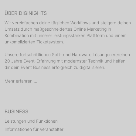
ÜBER DIGINIGHTS
Wir vereinfachen deine täglichen Workflows und steigern deinen
Umsatz durch maßgeschneidertes Online Marketing in
Kombination mit unserer leistungsstarken Plattform und einem
unkomplizierten Ticketsystem.
Unsere fortschrittlichen Soft- und Hardware Lösungen vereinen
20 Jahre Event-Erfahrung mit modernster Technik und helfen
dir dein Event Business erfolgreich zu digitalisieren.
Mehr erfahren ...
BUSINESS
Leistungen und Funktionen
Informationen für Veranstalter