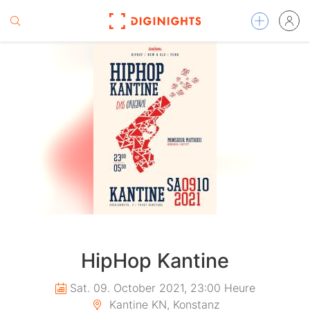
HipHop Kantine
Sat. 09. October 2021, 23:00 Heure
Kantine KN, Konstanz