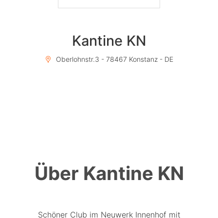
Kantine KN
Oberlohnstr.3 - 78467 Konstanz - DE
Über Kantine KN
Schöner Club im Neuwerk Innenhof mit