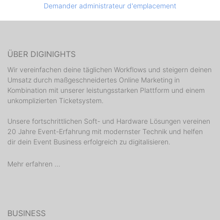
Demander administrateur d'emplacement
ÜBER DIGINIGHTS
Wir vereinfachen deine täglichen Workflows und steigern deinen
Umsatz durch maßgeschneidertes Online Marketing in
Kombination mit unserer leistungsstarken Plattform und einem
unkomplizierten Ticketsystem.
Unsere fortschrittlichen Soft- und Hardware Lösungen vereinen
20 Jahre Event-Erfahrung mit modernster Technik und helfen
dir dein Event Business erfolgreich zu digitalisieren.
Mehr erfahren ...
BUSINESS