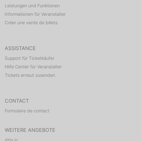
Leistungen und Funktionen
Informationen für Veranstalter
Créer une vente de billets
ASSISTANCE
Support für Ticketkäufer
Hilfe Center für Veranstalter
Tickets erneut zusenden
CONTACT
Formulaire de contact
WEITERE ANGEBOTE
ditix.io