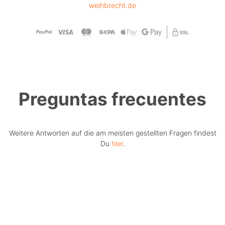
weihbrecht.de
Preguntas frecuentes
Weitere Antworten auf die am meisten gestellten Fragen findest
Du
hier
.