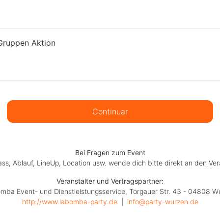
ruppen Aktion
Continuar
Bei Fragen zum Event
lass, Ablauf, LineUp, Location usw. wende dich bitte direkt an den Ver
Veranstalter und Vertragspartner:
mba Event- und Dienstleistungsservice, Torgauer Str. 43 - 04808 W
http://www.labomba-party.de
  |  
info@party-wurzen.de