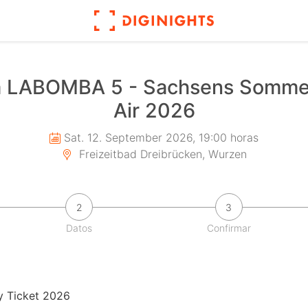
ra LABOMBA 5 - Sachsens Somme
Air 2026
Sat. 12. September 2026, 19:00 horas
Freizeitbad Dreibrücken, Wurzen
2
3
Datos
Confirmar
 Ticket 2026