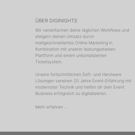
ÜBER DIGINIGHTS
Wir vereinfachen deine täglichen Workflows und
steigern deinen Umsatz durch
maßgeschneidertes Online Marketing in
Kombination mit unserer leistungsstarken
Plattform und einem unkomplizierten
Ticketsystem.
Unsere fortschrittlichen Soft- und Hardware
Lösungen vereinen 20 Jahre Event-Erfahrung mit
modernster Technik und helfen dir dein Event
Business erfolgreich zu digitalisieren.
Mehr erfahren ...