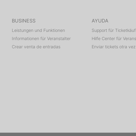
BUSINESS
AYUDA
Leistungen und Funktionen
Support für Ticketkäuf
Informationen für Veranstalter
Hilfe Center für Verans
Crear venta de entradas
Enviar tickets otra vez