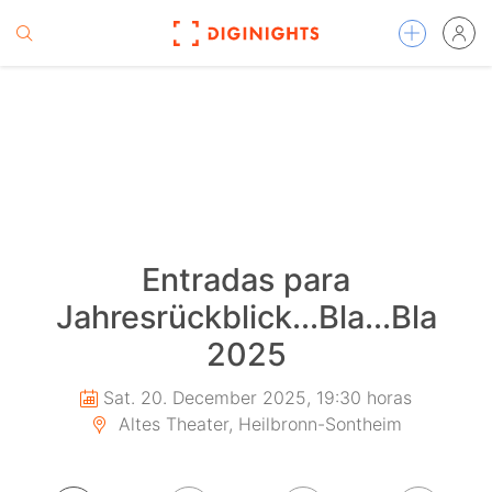
Entradas para
Jahresrückblick...Bla...Bla
2025
Sat. 20. December 2025, 19:30 horas
Altes Theater, Heilbronn-Sontheim