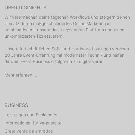
ÜBER DIGINIGHTS
Wir vereinfachen deine täglichen Workflows und steigern deinen
Umsatz durch maßgeschneidertes Online Marketing in
Kombination mit unserer leistungsstarken Plattform und einem
unkomplizierten Ticketsystem.
Unsere fortschrittlichen Soft- und Hardware Lösungen vereinen
20 Jahre Event-Erfahrung mit modernster Technik und helfen
dir dein Event Business erfolgreich zu digitalisieren.
Mehr erfahren ...
BUSINESS
Leistungen und Funktionen
Informationen für Veranstalter
Crear venta de entradas