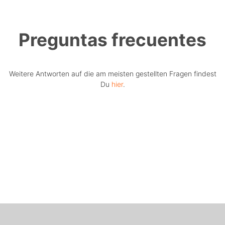
Preguntas frecuentes
Weitere Antworten auf die am meisten gestellten Fragen findest
Du
hier
.