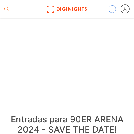
Entradas para 90ER ARENA
2024 - SAVE THE DATE!