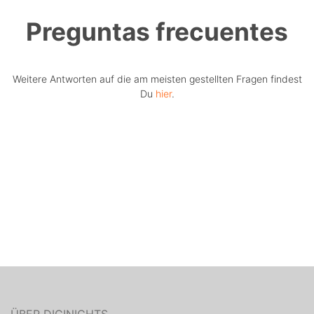
Preguntas frecuentes
Weitere Antworten auf die am meisten gestellten Fragen findest
Du
hier
.