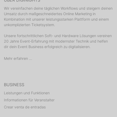
ÜBER DIGINIGHTS
Wir vereinfachen deine täglichen Workflows und steigern deinen
Umsatz durch maßgeschneidertes Online Marketing in
Kombination mit unserer leistungsstarken Plattform und einem
unkomplizierten Ticketsystem.
Unsere fortschrittlichen Soft- und Hardware Lösungen vereinen
20 Jahre Event-Erfahrung mit modernster Technik und helfen
dir dein Event Business erfolgreich zu digitalisieren.
Mehr erfahren ...
BUSINESS
Leistungen und Funktionen
Informationen für Veranstalter
Crear venta de entradas