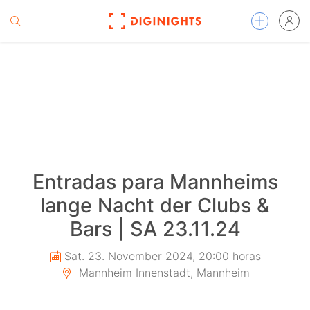
Entradas para Mannheims
lange Nacht der Clubs &
Bars | SA 23.11.24
Sat. 23. November 2024, 20:00 horas
Mannheim Innenstadt, Mannheim