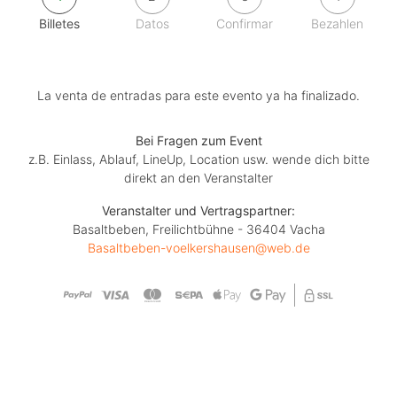
Billetes
Datos
Confirmar
Bezahlen
La venta de entradas para este evento ya ha finalizado.
Bei Fragen zum Event
z.B. Einlass, Ablauf, LineUp, Location usw. wende dich bitte
direkt an den Veranstalter
Veranstalter und Vertragspartner:
Basaltbeben, Freilichtbühne - 36404 Vacha
Basaltbeben-voelkershausen@web.de