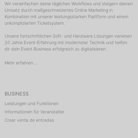
Wir vereinfachen deine täglichen Workflows und steigern deinen
Umsatz durch maßgeschneidertes Online Marketing in
Kombination mit unserer leistungsstarken Plattform und einem
unkomplizierten Ticketsystem.
Unsere fortschrittlichen Soft- und Hardware Lösungen vereinen
20 Jahre Event-Erfahrung mit modernster Technik und helfen
dir dein Event Business erfolgreich zu digitalisieren.
Mehr erfahren ...
BUSINESS
Leistungen und Funktionen
Informationen für Veranstalter
Crear venta de entradas