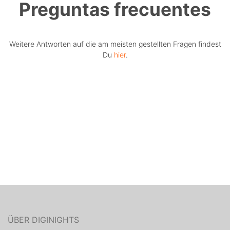
Preguntas frecuentes
Weitere Antworten auf die am meisten gestellten Fragen findest
Du
hier
.
ÜBER DIGINIGHTS