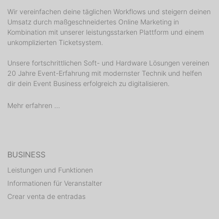
Wir vereinfachen deine täglichen Workflows und steigern deinen
Umsatz durch maßgeschneidertes Online Marketing in
Kombination mit unserer leistungsstarken Plattform und einem
unkomplizierten Ticketsystem.
Unsere fortschrittlichen Soft- und Hardware Lösungen vereinen
20 Jahre Event-Erfahrung mit modernster Technik und helfen
dir dein Event Business erfolgreich zu digitalisieren.
Mehr erfahren ...
BUSINESS
Leistungen und Funktionen
Informationen für Veranstalter
Crear venta de entradas