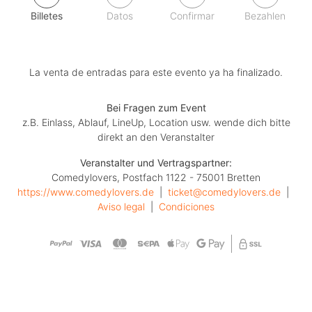
Billetes
Datos
Confirmar
Bezahlen
La venta de entradas para este evento ya ha finalizado.
Bei Fragen zum Event
z.B. Einlass, Ablauf, LineUp, Location usw. wende dich bitte
direkt an den Veranstalter
Veranstalter und Vertragspartner:
Comedylovers, Postfach 1122 - 75001 Bretten
https://www.comedylovers.de
  |  
ticket@comedylovers.de
  |  
Aviso legal
  |  
Condiciones