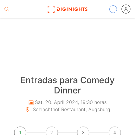
Entradas para Comedy
Dinner
Sat. 20. April 2024, 19:30 horas
Schlachthof Restaurant, Augsburg
1
2
3
4