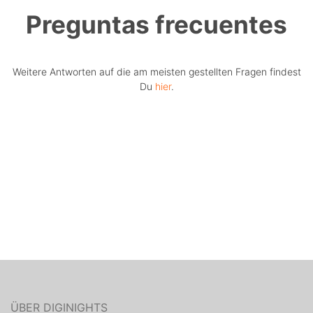
Preguntas frecuentes
Weitere Antworten auf die am meisten gestellten Fragen findest
Du
hier
.
ÜBER DIGINIGHTS