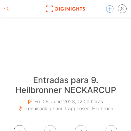
Entradas para 9.
Heilbronner NECKARCUP
Fri. 09. June 2023, 12:00 horas
Tennisanlage am Trappensee, Heilbronn