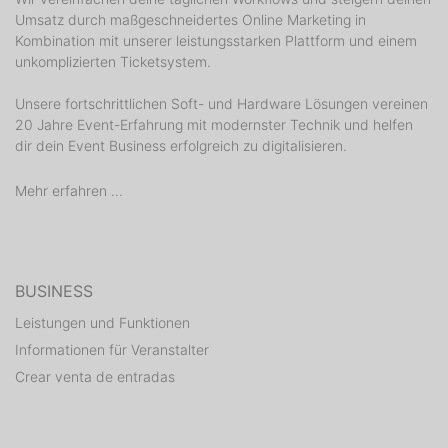
Umsatz durch maßgeschneidertes Online Marketing in
Kombination mit unserer leistungsstarken Plattform und einem
unkomplizierten Ticketsystem.
Unsere fortschrittlichen Soft- und Hardware Lösungen vereinen
20 Jahre Event-Erfahrung mit modernster Technik und helfen
dir dein Event Business erfolgreich zu digitalisieren.
Mehr erfahren ...
BUSINESS
Leistungen und Funktionen
Informationen für Veranstalter
Crear venta de entradas