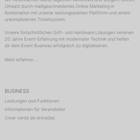
Umsatz durch maßgeschneidertes Online Marketing in
Kombination mit unserer leistungsstarken Plattform und einem
unkomplizierten Ticketsystem.
Unsere fortschrittlichen Soft- und Hardware Lösungen vereinen
20 Jahre Event-Erfahrung mit modernster Technik und helfen
dir dein Event Business erfolgreich zu digitalisieren.
Mehr erfahren ...
BUSINESS
Leistungen und Funktionen
Informationen für Veranstalter
Crear venta de entradas