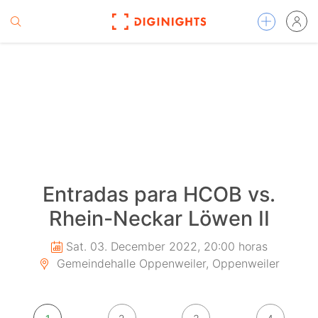
Entradas para HCOB vs.
Rhein-Neckar Löwen II
Sat. 03. December 2022, 20:00 horas
Gemeindehalle Oppenweiler, Oppenweiler