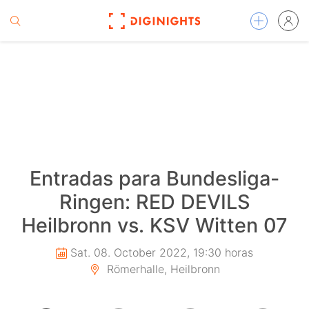
Entradas para Bundesliga-
Ringen: RED DEVILS
Heilbronn vs. KSV Witten 07
Sat. 08. October 2022, 19:30 horas
Römerhalle, Heilbronn