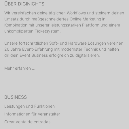
ÜBER DIGINIGHTS
Wir vereinfachen deine täglichen Workflows und steigern deinen
Umsatz durch maßgeschneidertes Online Marketing in
Kombination mit unserer leistungsstarken Plattform und einem
unkomplizierten Ticketsystem.
Unsere fortschrittlichen Soft- und Hardware Lösungen vereinen
20 Jahre Event-Erfahrung mit modernster Technik und helfen
dir dein Event Business erfolgreich zu digitalisieren.
Mehr erfahren ...
BUSINESS
Leistungen und Funktionen
Informationen für Veranstalter
Crear venta de entradas