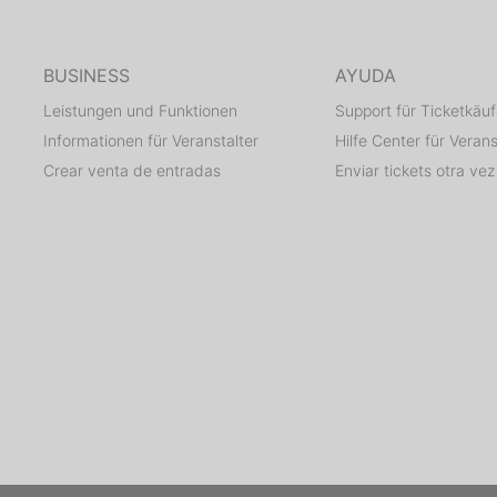
BUSINESS
AYUDA
Leistungen und Funktionen
Support für Ticketkäuf
Informationen für Veranstalter
Hilfe Center für Verans
Crear venta de entradas
Enviar tickets otra vez