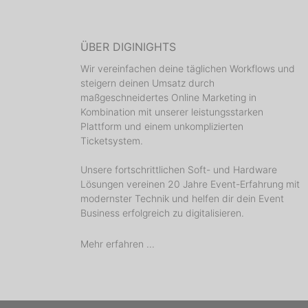
ÜBER DIGINIGHTS
Wir vereinfachen deine täglichen Workflows und
steigern deinen Umsatz durch
maßgeschneidertes Online Marketing in
Kombination mit unserer leistungsstarken
Plattform und einem unkomplizierten
Ticketsystem.
Unsere fortschrittlichen Soft- und Hardware
Lösungen vereinen 20 Jahre Event-Erfahrung mit
modernster Technik und helfen dir dein Event
Business erfolgreich zu digitalisieren.
Mehr erfahren ...