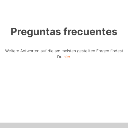
Preguntas frecuentes
Weitere Antworten auf die am meisten gestellten Fragen findest
Du
hier
.