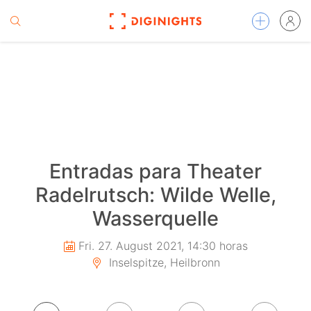
Entradas para Theater
Radelrutsch: Wilde Welle,
Wasserquelle
Fri. 27. August 2021, 14:30 horas
Inselspitze, Heilbronn