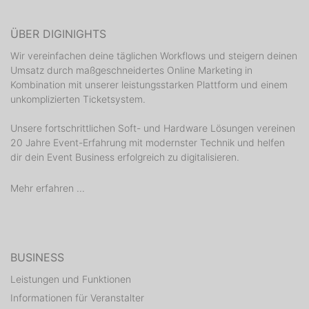
ÜBER DIGINIGHTS
Wir vereinfachen deine täglichen Workflows und steigern deinen
Umsatz durch maßgeschneidertes Online Marketing in
Kombination mit unserer leistungsstarken Plattform und einem
unkomplizierten Ticketsystem.
Unsere fortschrittlichen Soft- und Hardware Lösungen vereinen
20 Jahre Event-Erfahrung mit modernster Technik und helfen
dir dein Event Business erfolgreich zu digitalisieren.
Mehr erfahren ...
BUSINESS
Leistungen und Funktionen
Informationen für Veranstalter