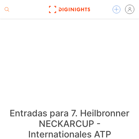
Entradas para 7. Heilbronner
NECKARCUP -
Internationales ATP