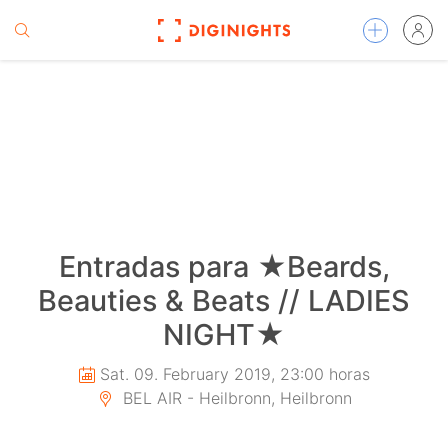
Entradas para ★Beards,
Beauties & Beats // LADIES
NIGHT★
Sat. 09. February 2019, 23:00 horas
BEL AIR - Heilbronn, Heilbronn