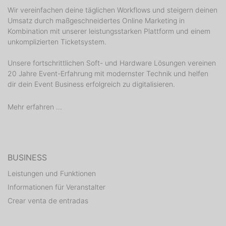
Wir vereinfachen deine täglichen Workflows und steigern deinen
Umsatz durch maßgeschneidertes Online Marketing in
Kombination mit unserer leistungsstarken Plattform und einem
unkomplizierten Ticketsystem.
Unsere fortschrittlichen Soft- und Hardware Lösungen vereinen
20 Jahre Event-Erfahrung mit modernster Technik und helfen
dir dein Event Business erfolgreich zu digitalisieren.
Mehr erfahren ...
BUSINESS
Leistungen und Funktionen
Informationen für Veranstalter
Crear venta de entradas