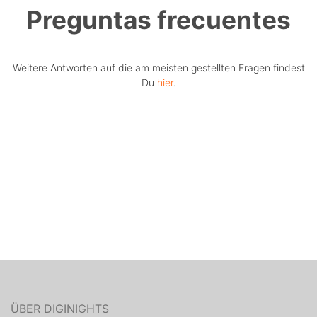
Preguntas frecuentes
Weitere Antworten auf die am meisten gestellten Fragen findest
Du
hier
.
ÜBER DIGINIGHTS