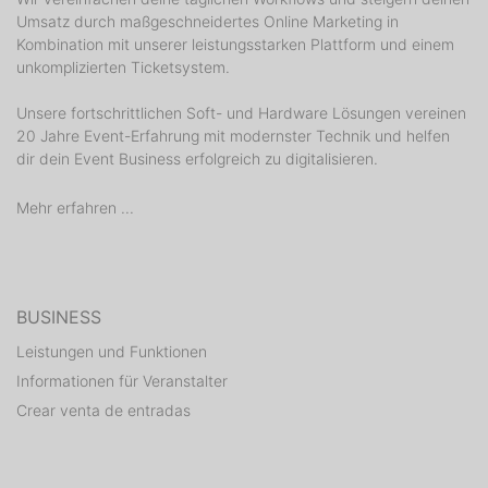
Umsatz durch maßgeschneidertes Online Marketing in
Kombination mit unserer leistungsstarken Plattform und einem
unkomplizierten Ticketsystem.
Unsere fortschrittlichen Soft- und Hardware Lösungen vereinen
20 Jahre Event-Erfahrung mit modernster Technik und helfen
dir dein Event Business erfolgreich zu digitalisieren.
Mehr erfahren ...
BUSINESS
Leistungen und Funktionen
Informationen für Veranstalter
Crear venta de entradas