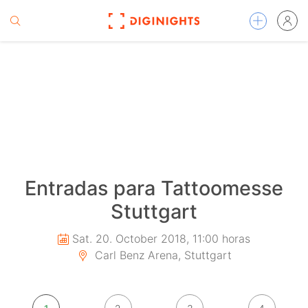
Entradas para Tattoomesse
Stuttgart
Sat. 20. October 2018, 11:00 horas
Carl Benz Arena, Stuttgart