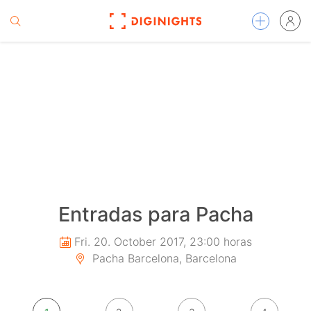
Entradas para Pacha
Fri. 20. October 2017, 23:00 horas
Pacha Barcelona, Barcelona