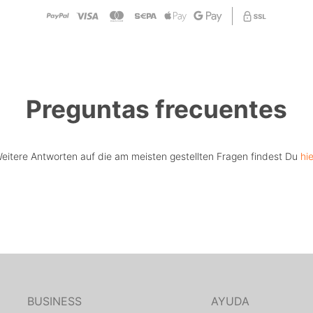
Preguntas frecuentes
eitere Antworten auf die am meisten gestellten Fragen findest Du
hie
BUSINESS
AYUDA