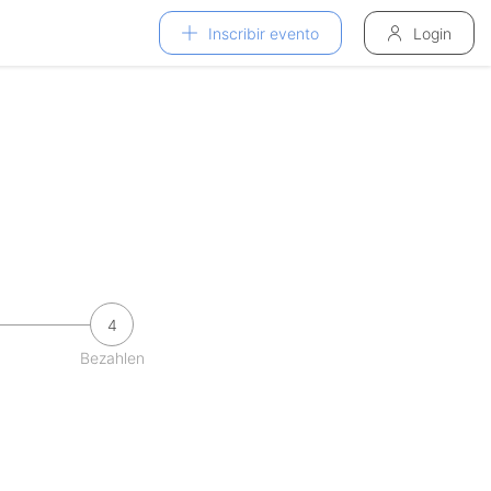
Inscribir evento
Login
4
Bezahlen