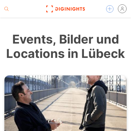
Events, Bilder und
Locations in Lübeck