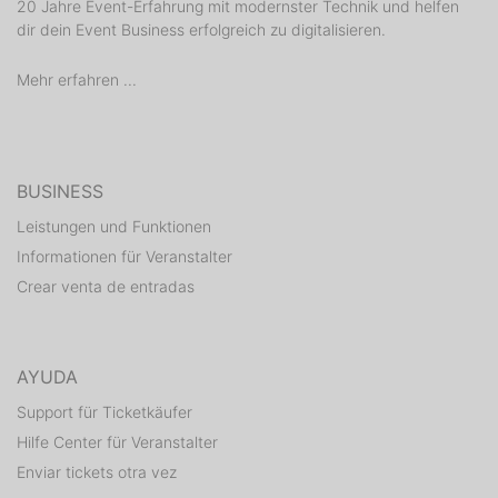
20 Jahre Event-Erfahrung mit modernster Technik und helfen
dir dein Event Business erfolgreich zu digitalisieren.
Mehr erfahren ...
BUSINESS
Leistungen und Funktionen
Informationen für Veranstalter
Crear venta de entradas
AYUDA
Support für Ticketkäufer
Hilfe Center für Veranstalter
Enviar tickets otra vez