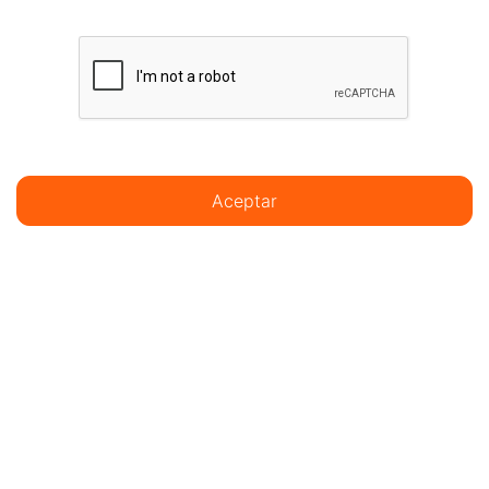
Aceptar