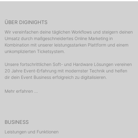
ÜBER DIGINIGHTS
Wir vereinfachen deine täglichen Workflows und steigern deinen
Umsatz durch maßgeschneidertes Online Marketing in
Kombination mit unserer leistungsstarken Plattform und einem
unkomplizierten Ticketsystem.
Unsere fortschrittlichen Soft- und Hardware Lösungen vereinen
20 Jahre Event-Erfahrung mit modernster Technik und helfen
dir dein Event Business erfolgreich zu digitalisieren.
Mehr erfahren ...
BUSINESS
Leistungen und Funktionen