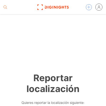
Reportar
localización
Quieres reportar la localización siguiente: