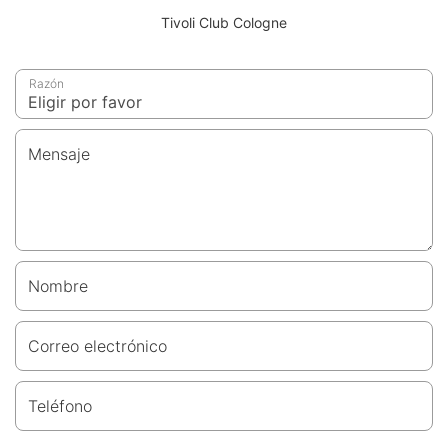
Tivoli Club Cologne
Razón
Mensaje
Nombre
Correo electrónico
Teléfono