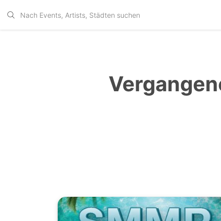
Vergangene