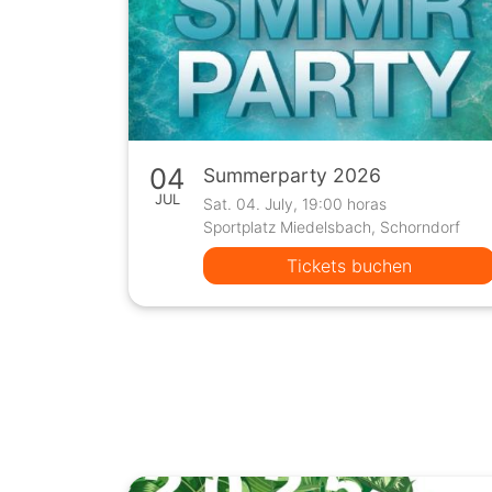
04
Summerparty 2026
JUL
Sat. 04. July, 19:00 horas
Sportplatz Miedelsbach, Schorndorf
Tickets buchen