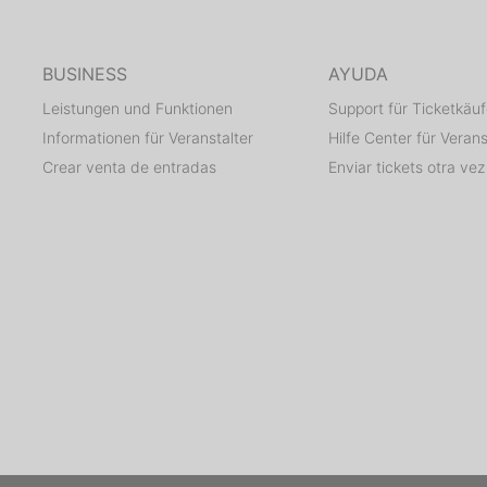
BUSINESS
AYUDA
Leistungen und Funktionen
Support für Ticketkäuf
Informationen für Veranstalter
Hilfe Center für Verans
Crear venta de entradas
Enviar tickets otra vez