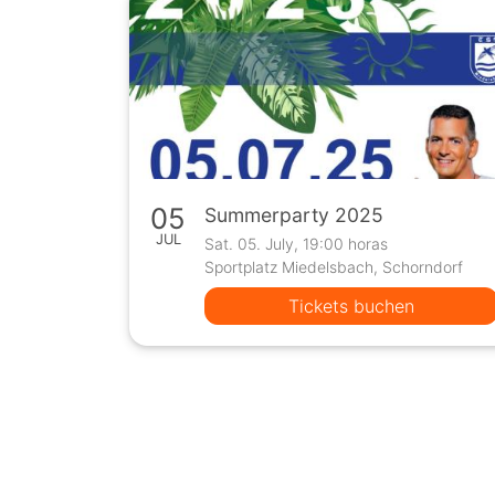
05
Summerparty 2025
JUL
Sat. 05. July, 19:00 horas
Sportplatz Miedelsbach, Schorndorf
Tickets buchen