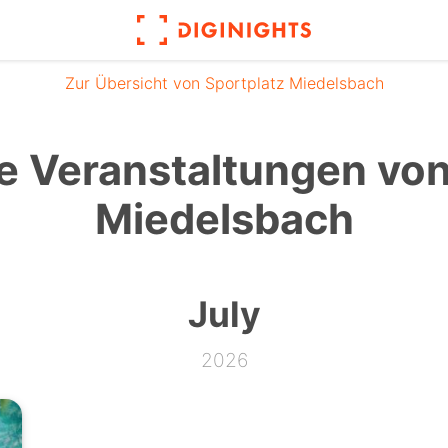
Zur Übersicht von Sportplatz Miedelsbach
 Veranstaltungen von
Miedelsbach
July
2026