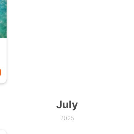
July
2025