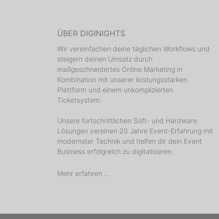
ÜBER DIGINIGHTS
Wir vereinfachen deine täglichen Workflows und
steigern deinen Umsatz durch
maßgeschneidertes Online Marketing in
Kombination mit unserer leistungsstarken
Plattform und einem unkomplizierten
Ticketsystem.
Unsere fortschrittlichen Soft- und Hardware
Lösungen vereinen 20 Jahre Event-Erfahrung mit
modernster Technik und helfen dir dein Event
Business erfolgreich zu digitalisieren.
Mehr erfahren ...