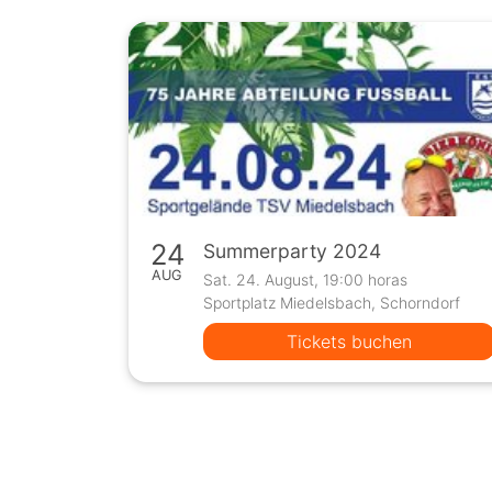
24
Summerparty 2024
AUG
Sat. 24. August, 19:00 horas
Sportplatz Miedelsbach, Schorndorf
Tickets buchen