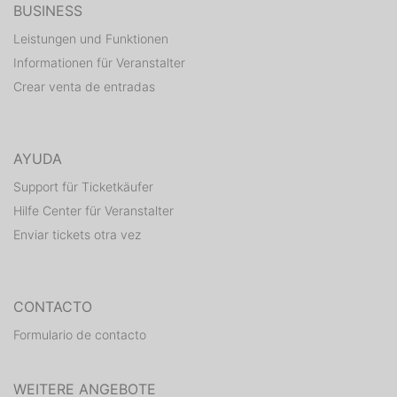
BUSINESS
Leistungen und Funktionen
Informationen für Veranstalter
Crear venta de entradas
AYUDA
Support für Ticketkäufer
Hilfe Center für Veranstalter
Enviar tickets otra vez
CONTACTO
Formulario de contacto
WEITERE ANGEBOTE