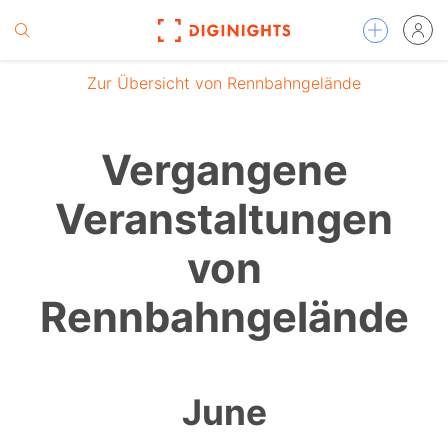
Zur Übersicht von Rennbahngelände
Vergangene
Veranstaltungen
von
Rennbahngelände
June