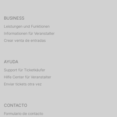
BUSINESS
Leistungen und Funktionen
Informationen für Veranstalter
Crear venta de entradas
AYUDA
Support für Ticketkäufer
Hilfe Center für Veranstalter
Enviar tickets otra vez
CONTACTO
Formulario de contacto