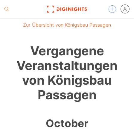
Zur Übersicht von Königsbau Passagen
Vergangene
Veranstaltungen
von Königsbau
Passagen
October