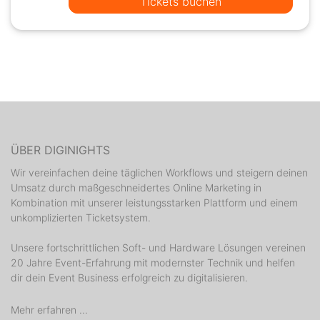
Tickets buchen
ÜBER DIGINIGHTS
Wir vereinfachen deine täglichen Workflows und steigern deinen
Umsatz durch maßgeschneidertes Online Marketing in
Kombination mit unserer leistungsstarken Plattform und einem
unkomplizierten Ticketsystem.
Unsere fortschrittlichen Soft- und Hardware Lösungen vereinen
20 Jahre Event-Erfahrung mit modernster Technik und helfen
dir dein Event Business erfolgreich zu digitalisieren.
Mehr erfahren ...