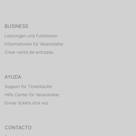
BUSINESS
Leistungen und Funktionen
Informationen für Veranstalter
Crear venta de entradas
AYUDA
Support für Ticketkäufer
Hilfe Center für Veranstalter
Enviar tickets otra vez
CONTACTO