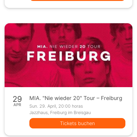
29
MIA. "Nie wieder 20" Tour – Freiburg
APR
Sun. 29. April, 20:00 horas
Jazzhaus, Freiburg im Breisgau
Tickets buchen