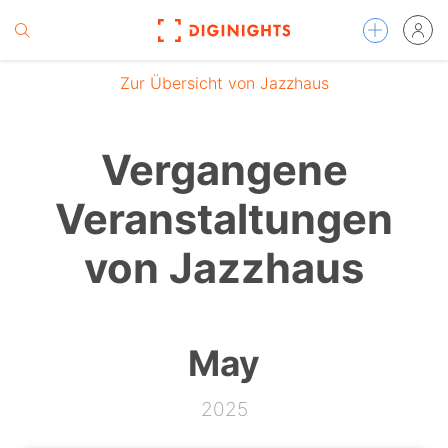
Zur Übersicht von Jazzhaus
Vergangene
Veranstaltungen
von Jazzhaus
May
2025