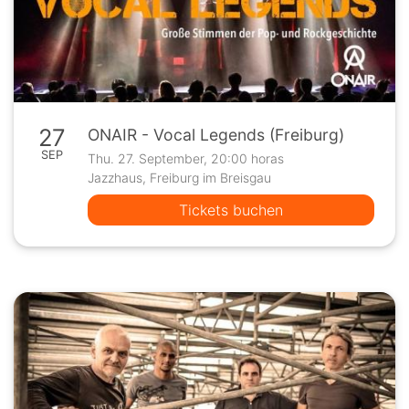
27
ONAIR - Vocal Legends (Freiburg)
SEP
Thu. 27. September, 20:00 horas
Jazzhaus, Freiburg im Breisgau
Tickets buchen