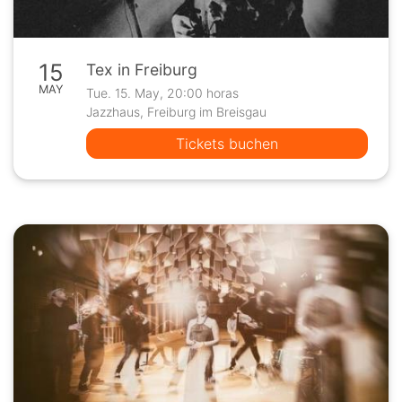
15
Tex in Freiburg
MAY
Tue. 15. May, 20:00 horas
Jazzhaus, Freiburg im Breisgau
Tickets buchen