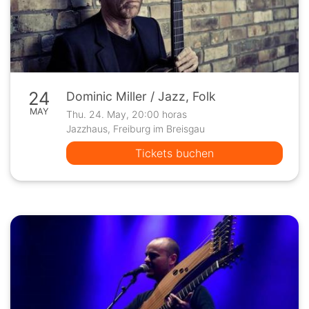
24
Dominic Miller / Jazz, Folk
MAY
Thu. 24. May, 20:00 horas
Jazzhaus, Freiburg im Breisgau
Tickets buchen