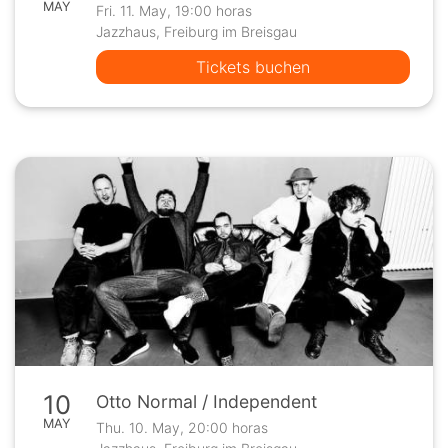
MAY
Fri. 11. May, 19:00 horas
Jazzhaus, Freiburg im Breisgau
Tickets buchen
10
Otto Normal / Independent
MAY
Thu. 10. May, 20:00 horas