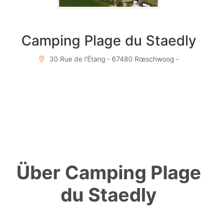
Camping Plage du Staedly
30 Rue de l'Étang - 67480 Rœschwoog -
Über Camping Plage
du Staedly