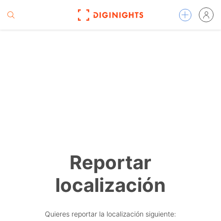
Reportar
localización
Quieres reportar la localización siguiente: