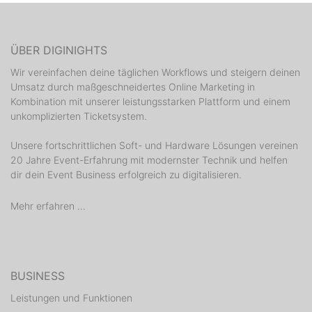
ÜBER DIGINIGHTS
Wir vereinfachen deine täglichen Workflows und steigern deinen
Umsatz durch maßgeschneidertes Online Marketing in
Kombination mit unserer leistungsstarken Plattform und einem
unkomplizierten Ticketsystem.
Unsere fortschrittlichen Soft- und Hardware Lösungen vereinen
20 Jahre Event-Erfahrung mit modernster Technik und helfen
dir dein Event Business erfolgreich zu digitalisieren.
Mehr erfahren ...
BUSINESS
Leistungen und Funktionen