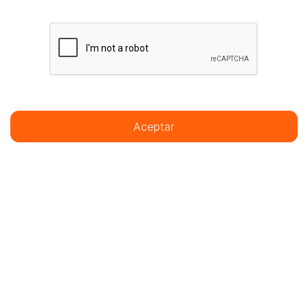
Aceptar